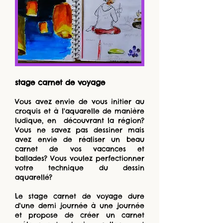
stage carnet de voyage
Vous avez envie de vous initier au
croquis et à l'aquarelle de manière
ludique, en découvrant la région?
Vous ne savez pas dessiner mais
avez envie de réaliser un beau
carnet de vos vacances et
ballades? Vous voulez perfectionner
votre technique du dessin
aquarellé?
​Le stage carnet de voyage dure
d'une demi journée à une journée
et propose de créer un carnet