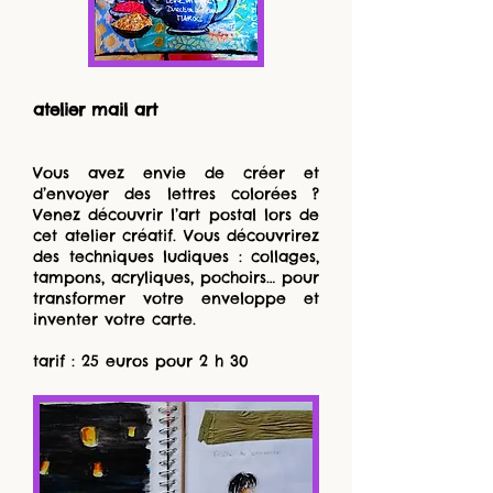
atelier mail art
Vous avez envie de créer et
d’envoyer des lettres colorées ?
Venez découvrir l’art postal lors de
cet atelier créatif. Vous découvrirez
des techniques ludiques : collages,
tampons, acryliques, pochoirs… pour
transformer votre enveloppe et
inventer votre carte.
tarif : 25 euros pour 2 h 30