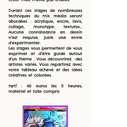
Durant ces stages de nombreuses
techniques du mix média seront
abordées : acrylique, encre, lavis,
collage, monotype, textures...
Aucune connaissance en dessin
n'est requise, juste une envie
d'expérimenter.
Les stages vous permettent de vous
exprimer et d'être guidé autour
d'un thème . Vous découvrirez des
artistes variés. Vous repartirez avec
votre tableau achevé et des idées
créatives et colorées.
tarif : 40 euros les 3 heures,
matériel et toile compris