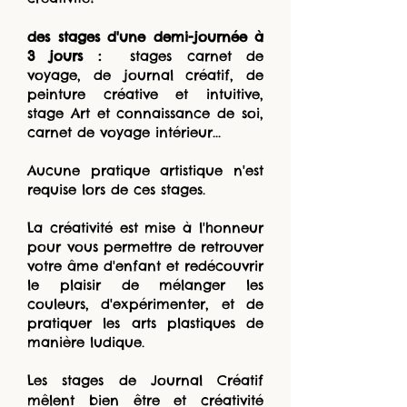
des stages d'une demi-journée à
3 jours :
stages carnet de
voyage, de journal créatif, de
peinture créative et intuitive,
stage Art et connaissance de soi,
carnet de voyage intérieur...
Aucune pratique artistique n'est
requise lors de ces stages.
La créativité est mise à l'honneur
pour vous permettre de retrouver
votre âme d'enfant et redécouvrir
le plaisir de mélanger les
couleurs, d'expérimenter, et de
pratiquer les arts plastiques de
manière ludique.
Les stages de Journal Créatif
mêlent bien être et créativité