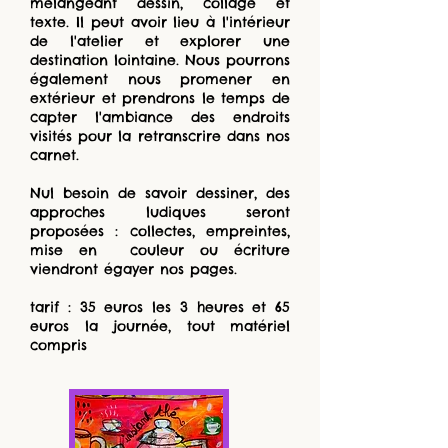
mélangeant dessin, collage et
texte. Il peut avoir lieu à l'intérieur
de l'atelier et explorer une
destination lointaine. Nous pourrons
également nous promener en
extérieur et prendrons le temps de
capter l'ambiance des endroits
visités pour la retranscrire dans nos
carnet.
Nul besoin de savoir dessiner, des
approches ludiques seront
proposées : collectes, empreintes,
mise en couleur ou écriture
viendront égayer nos pages.
tarif : 35 euros les 3 heures et 65
euros la journée, tout matériel
compris