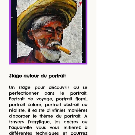
Stage autour du portrait
Un stage pour découvrir ou se
perfectionner dans le portrait.
Portrait de voyage, portrait floral,
portrait coloré, portrait abstrait ou
réaliste, il existe d'infinies manières
d'aborder le thème du portrait. A
travers l'acrylique, les encres ou
l'aquarelle vous vous initierez à
différentes techniques et pourrez