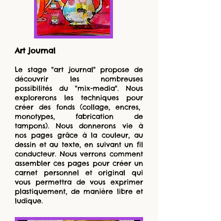
Art journal
Le stage "art journal" propose de
découvrir les nombreuses
possibilités du "mix-media". Nous
explorerons les techniques pour
créer des fonds (collage, encres,
monotypes, fabrication de
tampons). Nous donnerons vie à
nos pages grâce à la couleur, au
dessin et au texte, en suivant un fil
conducteur. Nous verrons comment
assembler ces pages pour créer un
carnet personnel et original qui
vous permettra de vous exprimer
plastiquement, de manière libre et
ludique.