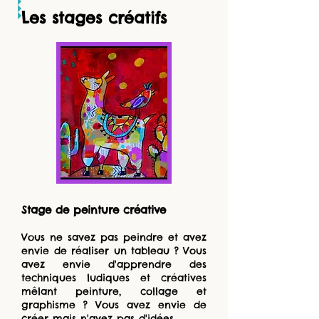
Les stages créatifs
Stage de peinture créative
Vous ne savez pas peindre et avez
envie de réaliser un tableau ? Vous
avez envie d'apprendre des
techniques ludiques et créatives
mêlant peinture, collage et
graphisme ? Vous avez envie de
créer mais n'avez pas d'idées.