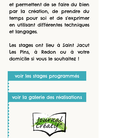
et permettent de se faire du bien
par la création, de prendre du
temps pour soi et de s'exprimer
en utilisant différentes techniques
et langages.
Les stages ont lieu à Saint Jacut
Les Pins, à Redon ou à votre
domicile si vous le souhaitez !
voir les stages programmés
voir la galerie des réalisations