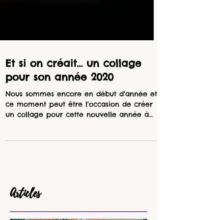
Et si on créait... un collage
pour son année 2020
Nous sommes encore en début d'année et
ce moment peut être l'occasion de créer
un collage pour cette nouvelle année à
venir. Appelé...
Articles