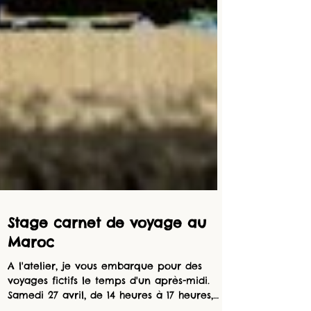
Stage carnet de voyage au
Maroc
A l'atelier, je vous embarque pour des
voyages fictifs le temps d'un après-midi.