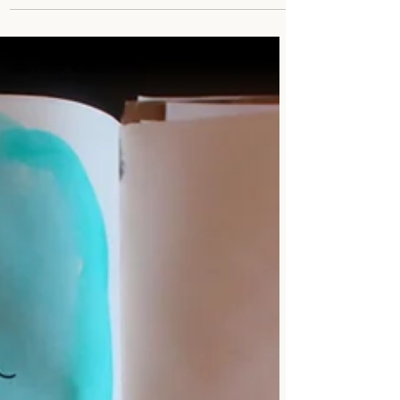
par l'écriture