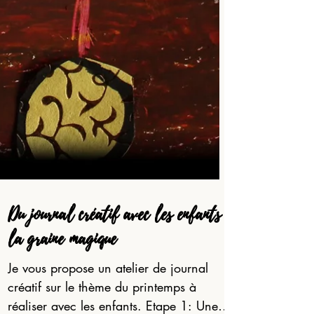
Du journal créatif avec les enfants :