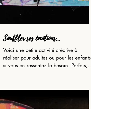
Souffler ses émotions...
Voici une petite activité créative à