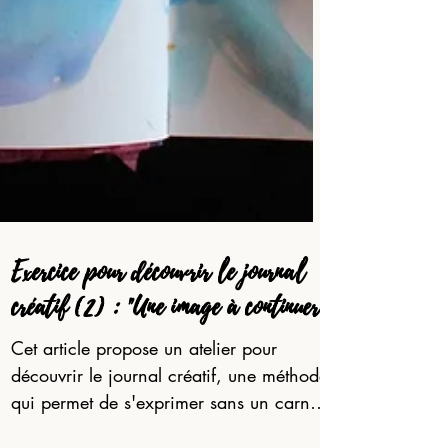
Exercice pour découvrir le journal
créatif (2) : "Une image à continuer"
Cet article propose un atelier pour
découvrir le journal créatif, une méthode
qui permet de s'exprimer sans un carnet