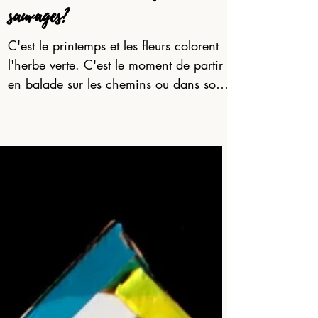
Et si on créait avec les fleurs
sauvages?
C'est le printemps et les fleurs colorent
l'herbe verte. C'est le moment de partir
en balade sur les chemins ou dans son
jardin pour...