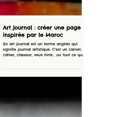
Art journal : créer une page
inspirée par le Maroc
Un art journal est un terme anglais qui
signifie journal artistique. C'est un carnet,
cahier, classeur, veux livre... ou tout ce que
vous...