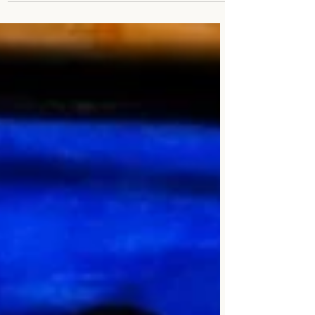
nombreuses...