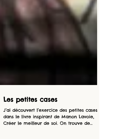
Les petites cases
J’ai découvert l’exercice des petites cases
dans le livre inspirant de Manon Lavoie,
Créer le meilleur de soi. On trouve de