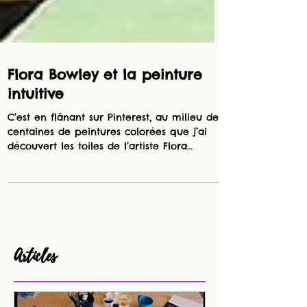
Flora Bowley et la peinture
intuitive
C’est en flânant sur Pinterest, au milieu des
centaines de peintures colorées que j’ai
découvert les toiles de l’artiste Flora
Bowley....
Articles