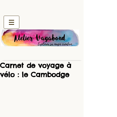
Carnet de voyage à
vélo : le Cambodge