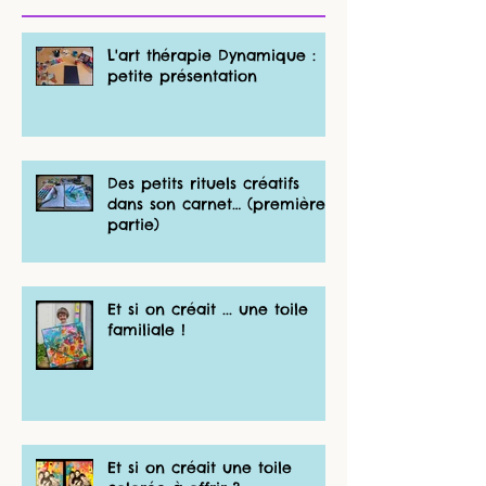
L'art thérapie Dynamique :
petite présentation
Des petits rituels créatifs
dans son carnet… (première
partie)
Et si on créait ... une toile
familiale !
Et si on créait une toile