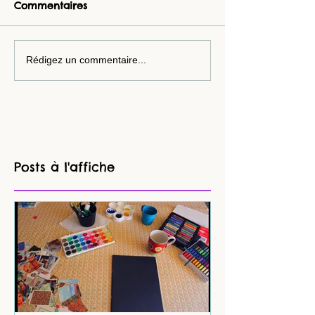
Commentaires
Rédigez un commentaire...
Posts à l'affiche