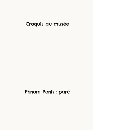
 Croquis au musée
 Phnom Penh : parc