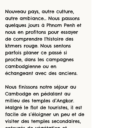
Nouveau pays, autre culture, 
autre ambiance... Nous passons 
quelques jours à Phnom Penh et 
nous en profitons pour essayer 
de comprendre l'histoire des 
khmers rouge. Nous sentons 
parfois planer ce passé si 
proche, dans les campagnes 
cambodgienne ou en 
échangeant avec des anciens. 
Nous finissons notre séjour au 
Cambodge en pédalant au 
milieu des temples d’Angkor. 
Malgré le flot de touristes, il est 
facile de s’éloigner un peu et de 
visiter des temples secondaires, 