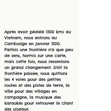
Après avoir pédalé 1500 kms au 
Vietnam, nous entrons au 
Cambodge en janvier 2010. 
Parfois une frontière n'a que peu 
de sens, hormis sur une carte, 
mais cette fois, nous ressentons 
un grand changement. Sitôt la 
frontière passée, nous quittons 
les 4 voies pour des petites 
routes et des pistes de terre, la 
ville pour des villages en 
campagne, la musique des 
karaokés pour retrouver le chant 
des oiseaux. 