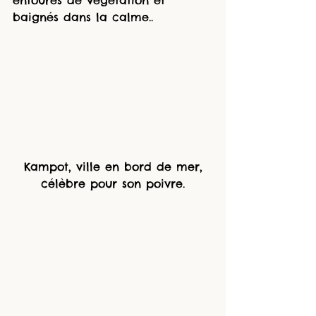
entourés de végétation et 
baignés dans la calme.. 
 Kampot, ville en bord de mer, 
célèbre pour son poivre.