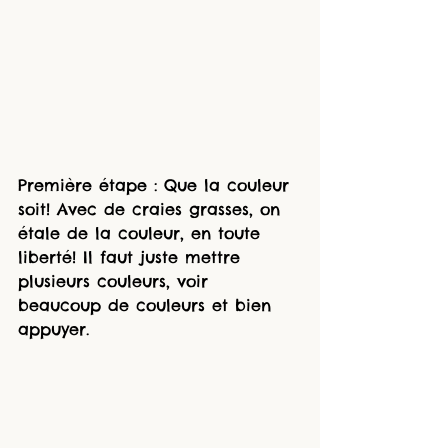
Première étape : Que la couleur 
soit! Avec de craies grasses, on 
étale de la couleur, en toute 
liberté! Il faut juste mettre 
plusieurs couleurs, voir 
beaucoup de couleurs et bien 
appuyer.