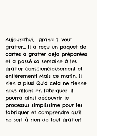
Aujourd'hui,  grand T. veut 
gratter... Il a reçu un paquet de 
cartes à gratter déjà préparées 
et a passé sa semaine à les 
gratter consciencieusement et 
entièrement! Mais ce matin, il 
n'en a plus! Qu'à cela ne tienne 
nous allons en fabriquer. Il 
pourra ainsi découvrir le 
processus simplissime pour les 
fabriquer et comprendre qu'il 
ne sert à rien de tout gratter!