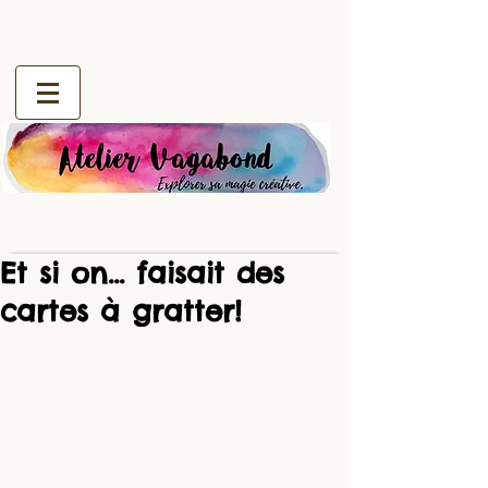
Et si on... faisait des
cartes à gratter!