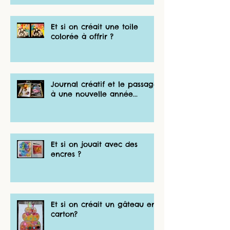
Et si on créait une toile
colorée à offrir ?
Journal créatif et le passage
à une nouvelle année...
Et si on jouait avec des
encres ?
Et si on créait un gâteau en
carton?