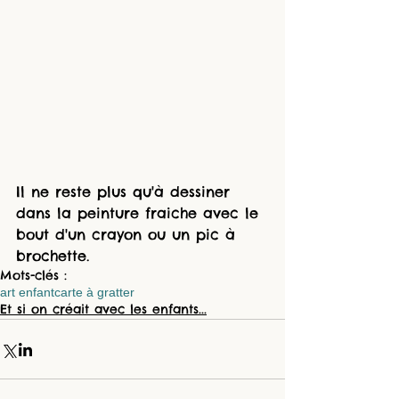
Il ne reste plus qu'à dessiner 
dans la peinture fraiche avec le 
bout d'un crayon ou un pic à 
brochette. 
Mots-clés :
art enfant
carte à gratter
Et si on créait avec les enfants...