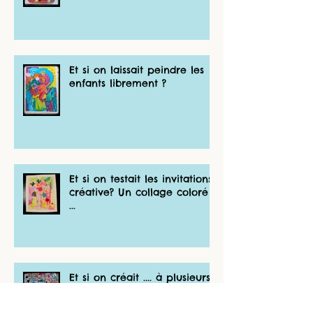
Et si on laissait peindre les
enfants librement ?
Et si on testait les invitations
créative? Un collage coloré
...
Et si on créait .... à plusieurs
mains?