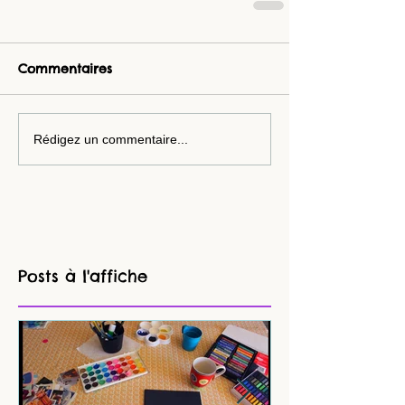
Commentaires
Rédigez un commentaire...
Posts à l'affiche