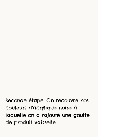
Seconde étape: On recouvre nos 
couleurs d'acrylique noire à 
laquelle on a rajouté une goutte 
de produit vaisselle.