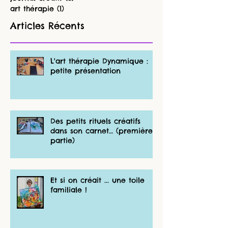
art thérapie
(1)
1 post
Articles Récents
L'art thérapie Dynamique :
petite présentation
Des petits rituels créatifs
dans son carnet… (première
partie)
Et si on créait ... une toile
familiale !